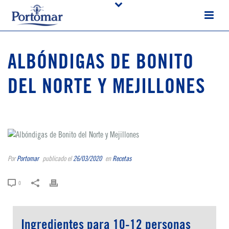
ALBÓNDIGAS DE BONITO
DEL NORTE Y MEJILLONES
Por
Portomar
publicado el
26/03/2020
en
Recetas
0
Ingredientes para 10-12 personas