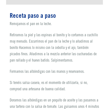
Receta paso a paso
Remojamos el pan en la leche.
Retiramos la piel y las espinas al bonito y lo cortamos a cuchillo
muy menudo. Escurrimos el pan de la leche y lo añadimos al
bonito Hacemos lo mismo con la cebolla y el ajo, también
picados finos. Añadimos a la mezcla anterior las cucharadas de
pan rallado y el huevo batido. Salpimentamos.
Formamos las albóndigas con las manos y reservamos.
Si tenéis salsa casera, es el momento de utilizarla, si no,
comprad una artesana de buena calidad.
Doramos las albóndigas en un poquito de aceite y las pasamos a
una tartera con la salsa de tomate. Las guisamos unos 4 minutos