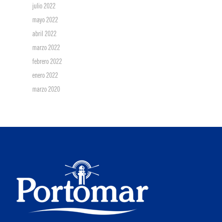
julio 2022
mayo 2022
abril 2022
marzo 2022
febrero 2022
enero 2022
marzo 2020