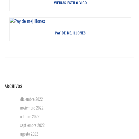
VIEIRAS ESTILO VIGO
PAY DE MEJILLONES
ARCHIVOS
diciembre 2022
noviembre 2022
octubre 2022
septiembre 2022
agosto 2022