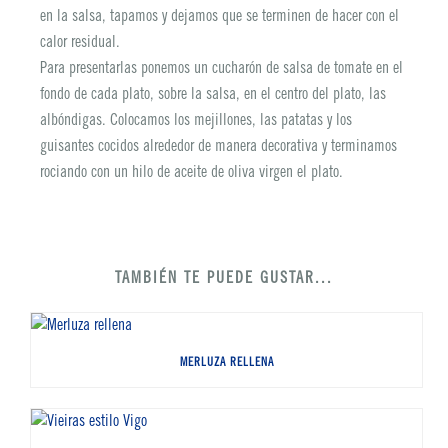
en la salsa, tapamos y dejamos que se terminen de hacer con el
calor residual.
Para presentarlas ponemos un cucharón de salsa de tomate en el
fondo de cada plato, sobre la salsa, en el centro del plato, las
albóndigas. Colocamos los mejillones, las patatas y los
guisantes cocidos alrededor de manera decorativa y terminamos
rociando con un hilo de aceite de oliva virgen el plato.
TAMBIÉN TE PUEDE GUSTAR...
MERLUZA RELLENA