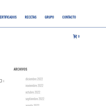
ERTIFICADOS
RECETAS
GRUPO
CONTACTO
0
ARCHIVOS
diciembre 2022
0
noviembre 2022
octubre 2022
septiembre 2022