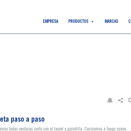
EMPRESA
PRODUCTOS
MARCAS
C
eta paso a paso
mos todas verduras junto con el laurel y guindilla. Cocinamos a fuego suave,