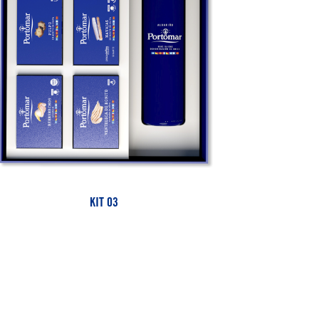
KIT 03