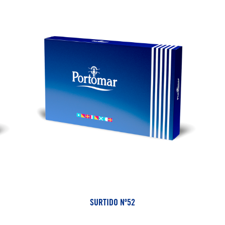
SURTIDO Nº52