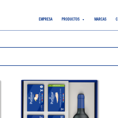
EMPRESA
PRODUCTOS
MARCAS
C