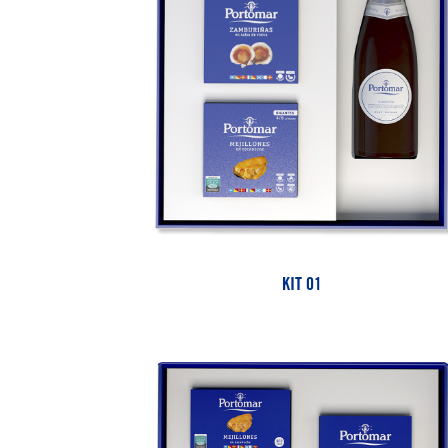
KIT 01