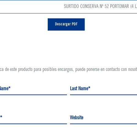
SURTIDO CONSERVA Nº 52 PORTOMAR (4 L
Descargar PDF
ca de este producto para posibles encargos, puede ponerse en contacto con nosotr
 Name*
Last Name*
*
Website