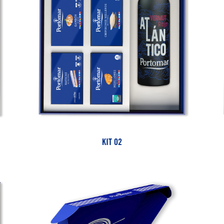
KIT 02