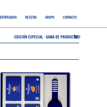
ERTIFICADOS
RECETAS
GRUPO
CONTACTO
EDICIÓN ESPECIAL · GAMA DE PRODUCTOS
0