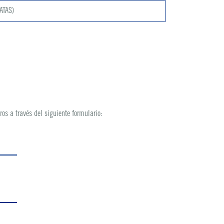
ATAS)
os a través del siguiente formulario: