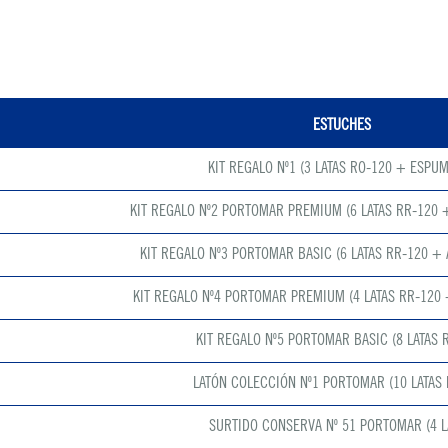
ESTUCHES
KIT REGALO Nº1 (3 LATAS RO-120 + ESPU
KIT REGALO Nº2 PORTOMAR PREMIUM (6 LATAS RR-120 +
KIT REGALO Nº3 PORTOMAR BASIC (6 LATAS RR-120 + 
KIT REGALO Nº4 PORTOMAR PREMIUM (4 LATAS RR-120 
KIT REGALO Nº5 PORTOMAR BASIC (8 LATAS 
LATÓN COLECCIÓN Nº1 PORTOMAR (10 LATAS 
SURTIDO CONSERVA Nº 51 PORTOMAR (4 L