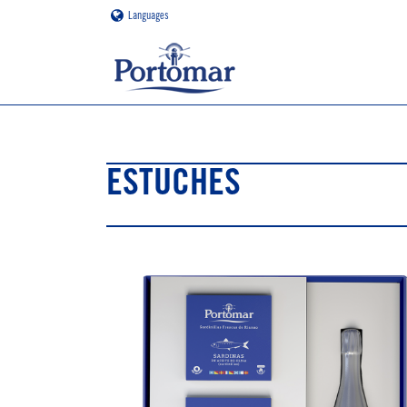
Languages
ESTUCHES