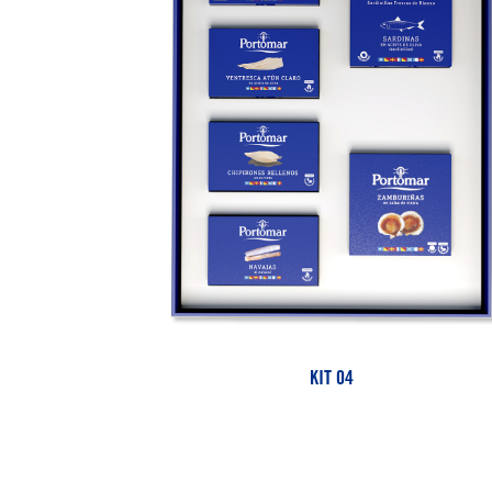
KIT 04