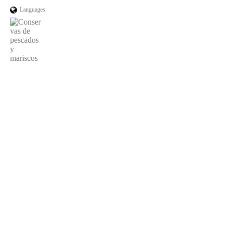
Languages