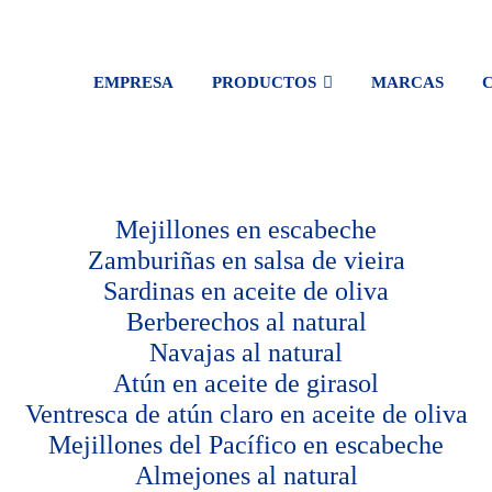
EMPRESA
PRODUCTOS
MARCAS
Mejillones en escabeche
Zamburiñas en salsa de vieira
Sardinas en aceite de oliva
Berberechos al natural
Navajas al natural
Atún en aceite de girasol
Ventresca de atún claro en aceite de oliva
Mejillones del Pacífico en escabeche
Almejones al natural