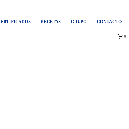
CERTIFICADOS
RECETAS
GRUPO
CONTACTO
0