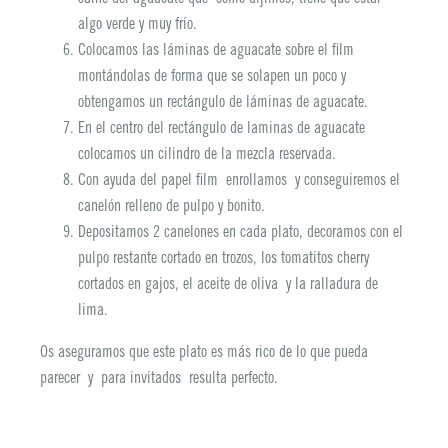
algo verde y muy frío.
Colocamos las láminas de aguacate sobre el film
montándolas de forma que se solapen un poco y
obtengamos un rectángulo de láminas de aguacate.
En el centro del rectángulo de laminas de aguacate
colocamos un cilindro de la mezcla reservada.
Con ayuda del papel film enrollamos y conseguiremos el
canelón relleno de pulpo y bonito.
Depositamos 2 canelones en cada plato, decoramos con el
pulpo restante cortado en trozos, los tomatitos cherry
cortados en gajos, el aceite de oliva y la ralladura de
lima.
Os aseguramos que este plato es más rico de lo que pueda
parecer y para invitados resulta perfecto.