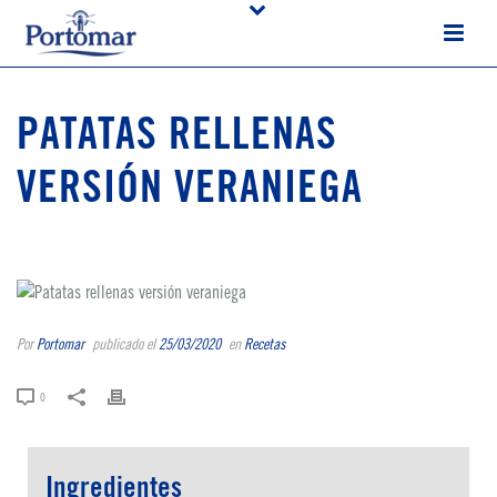
PATATAS RELLENAS
VERSIÓN VERANIEGA
Por
Portomar
publicado el
25/03/2020
en
Recetas
0
Ingredientes