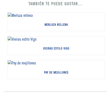
TAMBIÉN TE PUEDE GUSTAR...
MERLUZA RELLENA
VIEIRAS ESTILO VIGO
PAY DE MEJILLONES