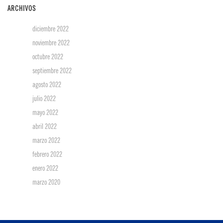
ARCHIVOS
diciembre 2022
noviembre 2022
octubre 2022
septiembre 2022
agosto 2022
julio 2022
mayo 2022
abril 2022
marzo 2022
febrero 2022
enero 2022
marzo 2020