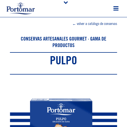
← volver a catálogo de conservas
CONSERVAS ARTESANALES GOURMET · GAMA DE
PRODUCTOS
PULPO