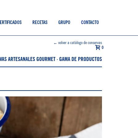
ERTIFICADOS
RECETAS
GRUPO
CONTACTO
← volver a catálogo de conservas
0
VAS ARTESANALES GOURMET · GAMA DE PRODUCTOS