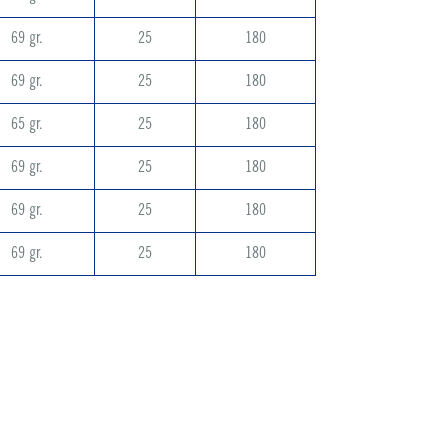
69 gr.
25
180
69 gr.
25
180
65 gr.
25
180
69 gr.
25
180
69 gr.
25
180
69 gr.
25
180