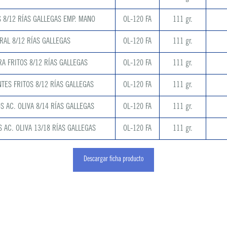
 8/12 RÍAS GALLEGAS EMP. MANO
OL-120 FA
111 gr.
RAL 8/12 RÍAS GALLEGAS
OL-120 FA
111 gr.
RA FRITOS 8/12 RÍAS GALLEGAS
OL-120 FA
111 gr.
TES FRITOS 8/12 RÍAS GALLEGAS
OL-120 FA
111 gr.
S AC. OLIVA 8/14 RÍAS GALLEGAS
OL-120 FA
111 gr.
S AC. OLIVA 13/18 RÍAS GALLEGAS
OL-120 FA
111 gr.
Descargar ficha producto