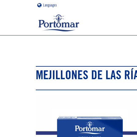
Languages
MEJILLONES DE LAS RÍ