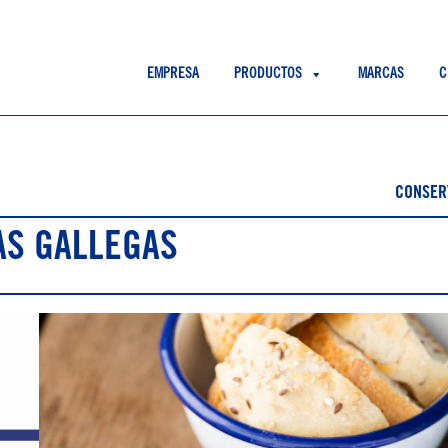
EMPRESA
PRODUCTOS
MARCAS
C
CONSER
AS GALLEGAS