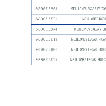
8436035152933
MEJILLONES ESCAB FRITOS
8436035153701
MEJILLONES NATU
8436035152674
MEJILLONES SALSA VIEI
8436035153718
MEJILLONES ESCAB. PICAN
8436035153091
MEJILLONES ESCAB. FRITO
8436035153725
MEJILLONES ESCAB. FRITO