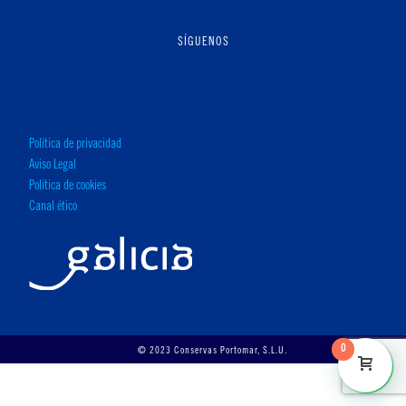
SÍGUENOS
Política de privacidad
Aviso Legal
Política de cookies
Canal ético
0
© 2023 Conservas Portomar, S.L.U.