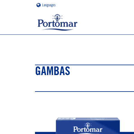
Languages
GAMBAS