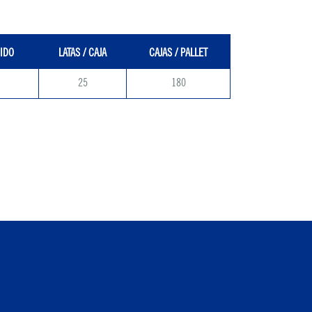
IDO
LATAS / CAJA
CAJAS / PALLET
25
180