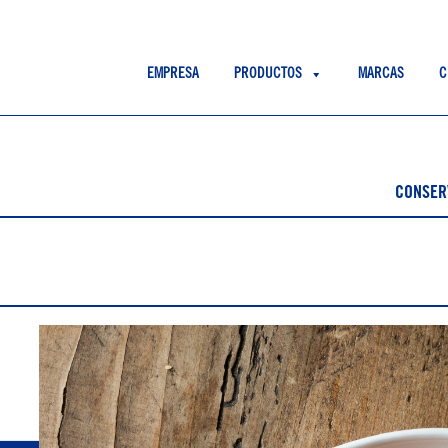
EMPRESA
PRODUCTOS
MARCAS
C
CONSER