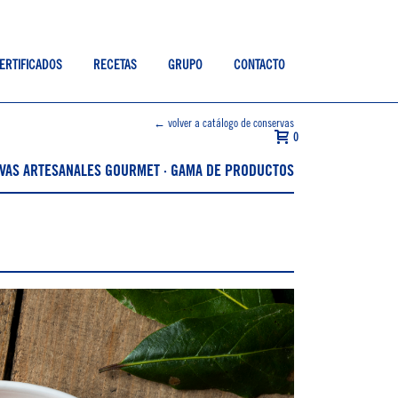
ERTIFICADOS
RECETAS
GRUPO
CONTACTO
← volver a catálogo de conservas
0
VAS ARTESANALES GOURMET · GAMA DE PRODUCTOS