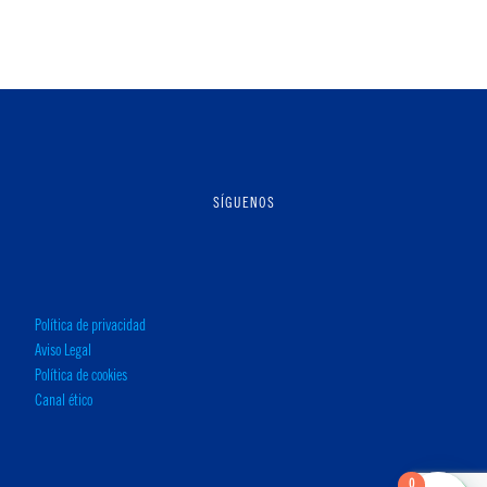
SÍGUENOS
Política de privacidad
Aviso Legal
Política de cookies
Canal ético
0