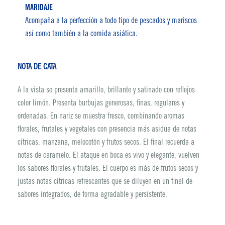
MARIDAJE
Acompaña a la perfección a todo tipo de pescados y mariscos
así como también a la comida asiática.
NOTA DE CATA
A la vista se presenta amarillo, brillante y satinado con reflejos
color limón. Presenta burbujas generosas, finas, regulares y
ordenadas. En nariz se muestra fresco, combinando aromas
florales, frutales y vegetales con presencia más asidua de notas
cítricas, manzana, melocotón y frutos secos. El final recuerda a
notas de caramelo. El ataque en boca es vivo y elegante, vuelven
los sabores florales y frutales. El cuerpo es más de frutos secos y
justas notas cítricas refrescantes que se diluyen en un final de
sabores integrados, de forma agradable y persistente.