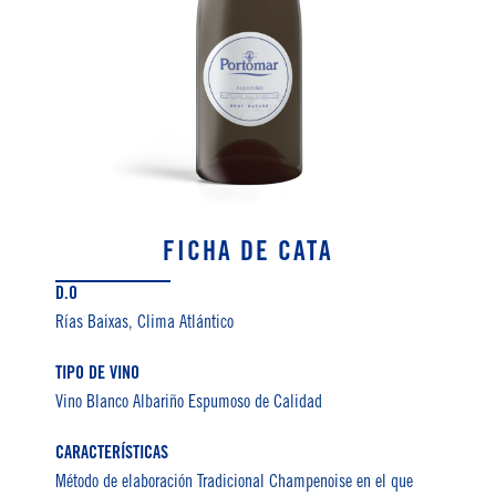
FICHA DE CATA
D.O
Rías Baixas, Clima Atlántico
TIPO DE VINO
Vino Blanco Albariño Espumoso de Calidad
CARACTERÍSTICAS
Método de elaboración Tradicional Champenoise en el que