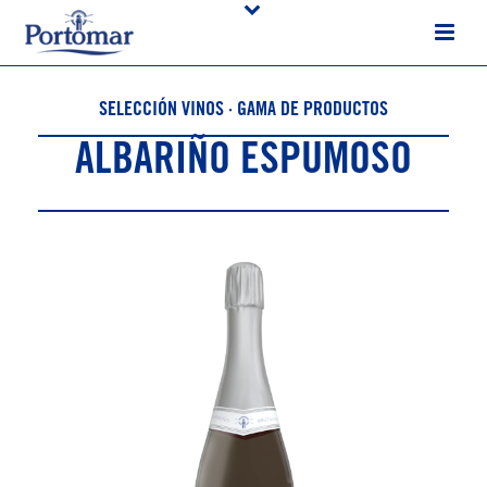
SELECCIÓN VINOS · GAMA DE PRODUCTOS
ALBARIÑO ESPUMOSO