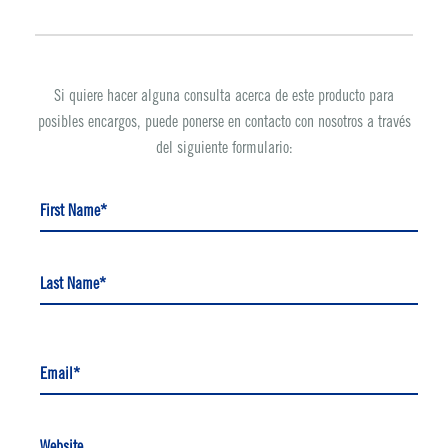
Si quiere hacer alguna consulta acerca de este producto para
posibles encargos, puede ponerse en contacto con nosotros a través
del siguiente formulario:
First Name*
Last Name*
Email*
Website