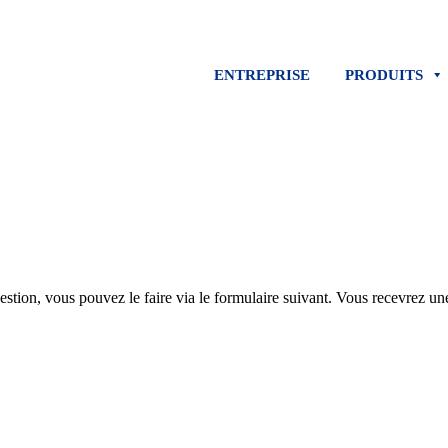
ENTREPRISE
PRODUITS
stion, vous pouvez le faire via le formulaire suivant. Vous recevrez une