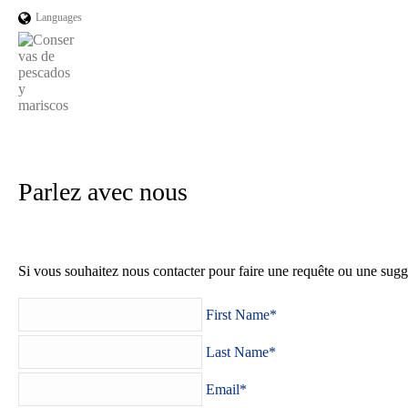
Languages
Parlez avec nous
Si vous souhaitez nous contacter pour faire une requête ou une sugge
First Name*
Last Name*
Email*