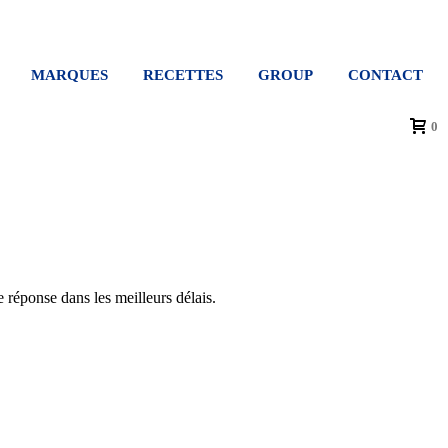
MARQUES
RECETTES
GROUP
CONTACT
0
 réponse dans les meilleurs délais.