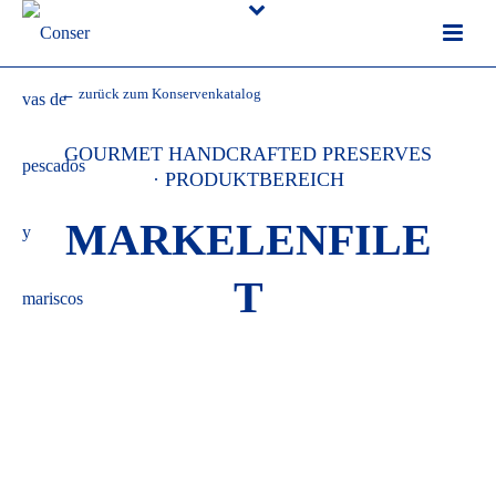
← zurück zum Konservenkatalog
GOURMET HANDCRAFTED PRESERVES
· PRODUKTBEREICH
MARKELENFILE
T